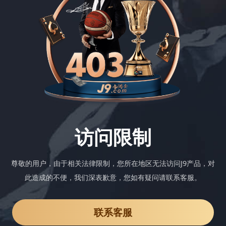
访问限制
尊敬的用户，由于相关法律限制，您所在地区无法访问J9产品，对
此造成的不便，我们深表歉意，您如有疑问请联系客服。
联系客服