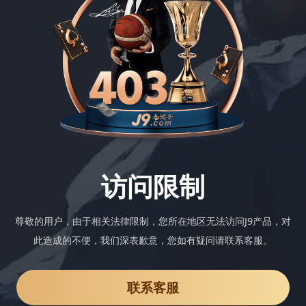
访问限制
尊敬的用户，由于相关法律限制，您所在地区无法访问J9产品，对
此造成的不便，我们深表歉意，您如有疑问请联系客服。
联系客服